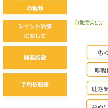
自覚症状とは