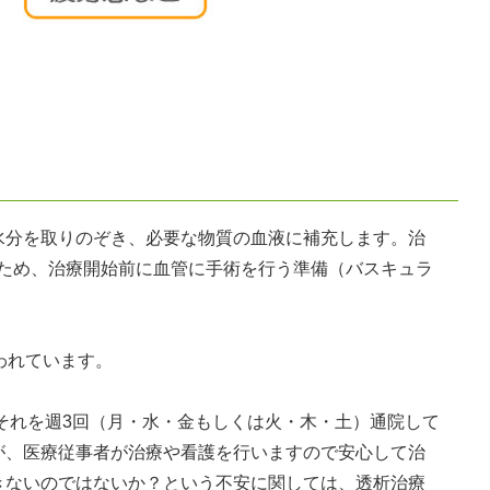
分を取りのぞき、必要な物質の血液に補充します。治
あるため、治療開始前に血管に手術を行う準備（バスキュラ
われています。
それを週3回（月・水・金もしくは火・木・土）通院して
が、医療従事者が治療や看護を行いますので安心して治
きないのではないか？という不安に関しては、透析治療