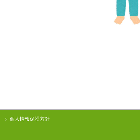
個人情報保護方針