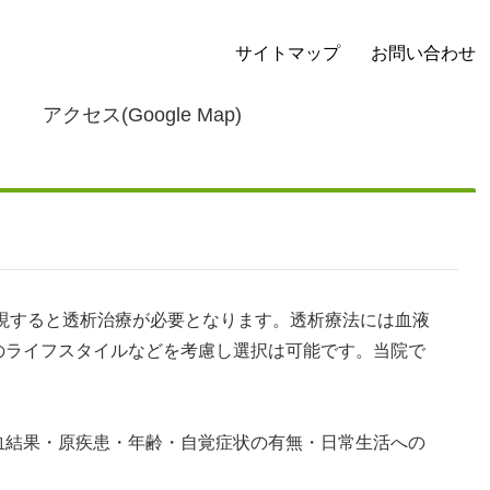
サイトマップ
お問い合わせ
アクセス(Google Map)
現すると透析治療が必要となります。透析療法には血液
のライフスタイルなどを考慮し選択は可能です。当院で
結果・原疾患・年齢・自覚症状の有無・日常生活への