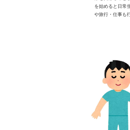
を始めると日常
や旅行・仕事も