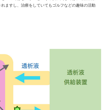
されますし、治療をしていてもゴルフなどの趣味の活動